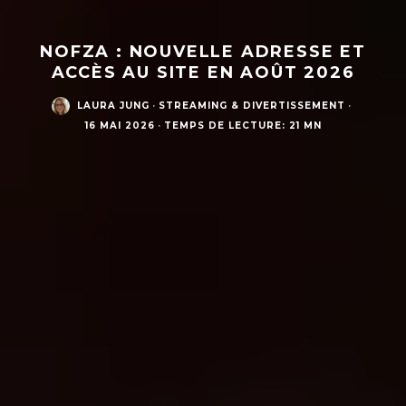
NOFZA : NOUVELLE ADRESSE ET
ACCÈS AU SITE EN AOÛT 2026
LAURA JUNG
·
STREAMING & DIVERTISSEMENT
·
16 MAI 2026
·
TEMPS DE LECTURE: 21 MN