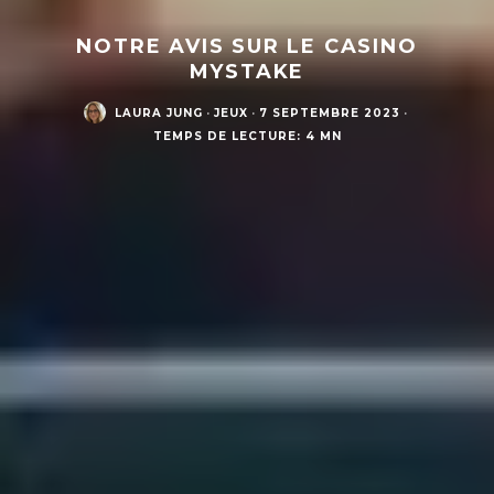
NOTRE AVIS SUR LE CASINO
MYSTAKE
LAURA JUNG
·
JEUX
·
7 SEPTEMBRE 2023
·
TEMPS DE LECTURE: 4 MN