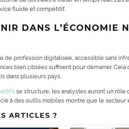
ice fluide et compétitif.
ENIR DANS L’ÉCONOMIE 
de profession digitalisée, accessible sans infr
ces bien ciblées suffisent pour démarrer. Cela
is dans plusieurs pays.
ortifs
se structure, les analystes auront un rôle 
socié à des outils mobiles montre que le secteur 
S ARTICLES ?