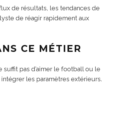
 flux de résultats, les tendances de
nalyste de réagir rapidement aux
NS CE MÉTIER
 ne suffit pas d’aimer le football ou le
 intégrer les paramètres extérieurs.