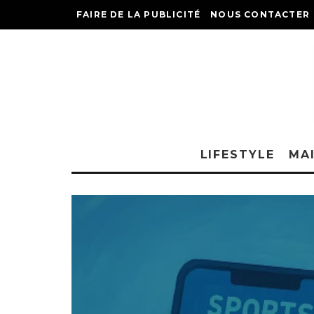
FAIRE DE LA PUBLICITÉ
NOUS CONTACTER
LIFESTYLE
MA