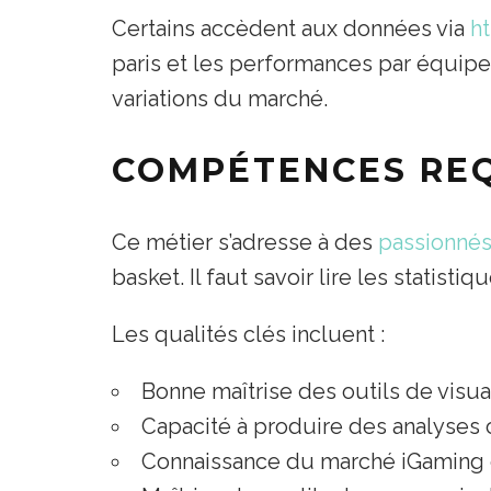
Certains accèdent aux données via
ht
paris et les performances par équipe. 
variations du marché.
COMPÉTENCES REQ
Ce métier s’adresse à des
passionnés
basket. Il faut savoir lire les stati
Les qualités clés incluent :
Bonne maîtrise des outils de visu
Capacité à produire des analyses 
Connaissance du marché iGaming 