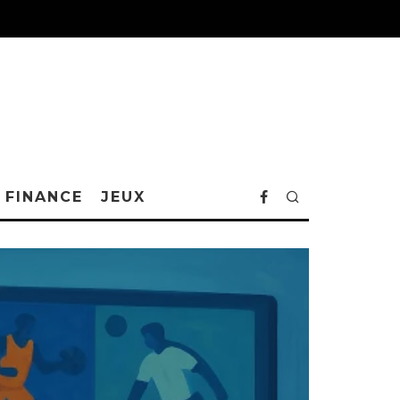
FINANCE
JEUX