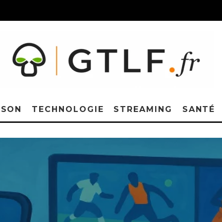
ISON
TECHNOLOGIE
STREAMING
SANTÉ