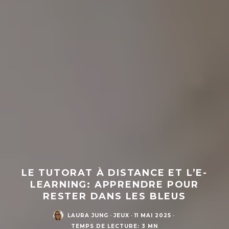
LE TUTORAT À DISTANCE ET L’E-
LEARNING: APPRENDRE POUR
RESTER DANS LES BLEUS
LAURA JUNG
·
JEUX
·
11 MAI 2025
·
TEMPS DE LECTURE: 3 MN