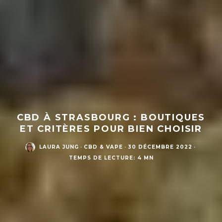
CBD À STRASBOURG : BOUTIQUES
ET CRITÈRES POUR BIEN CHOISIR
LAURA JUNG
·
CBD & VAPE
·
30 DÉCEMBRE 2022
·
TEMPS DE LECTURE: 4 MN