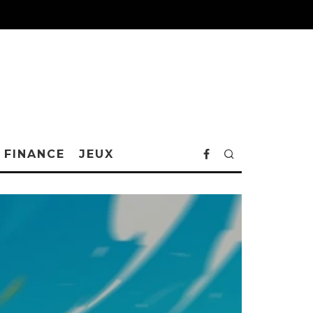
FINANCE
JEUX