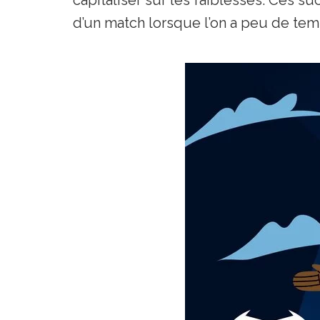
d’un match lorsque l’on a peu de tem