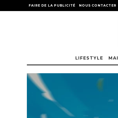
FAIRE DE LA PUBLICITÉ
NOUS CONTACTER
LIFESTYLE
MA