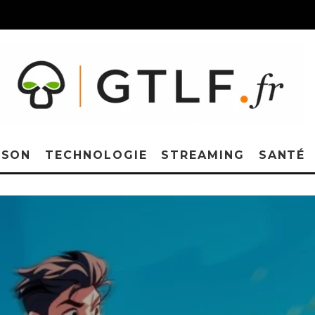
ISON
TECHNOLOGIE
STREAMING
SANTÉ