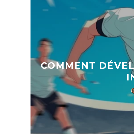
COMMENT DÉVEL
I