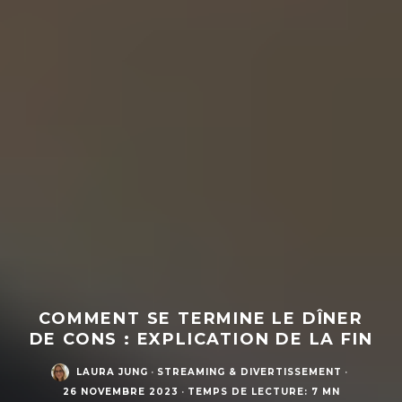
COMMENT SE TERMINE LE DÎNER
DE CONS : EXPLICATION DE LA FIN
LAURA JUNG
·
STREAMING & DIVERTISSEMENT
·
26 NOVEMBRE 2023
·
TEMPS DE LECTURE: 7 MN