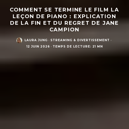
COMMENT SE TERMINE LE FILM LA
LEÇON DE PIANO : EXPLICATION
DE LA FIN ET DU REGRET DE JANE
CAMPION
LAURA JUNG
·
STREAMING & DIVERTISSEMENT
·
12 JUIN 2026
·
TEMPS DE LECTURE: 21 MN