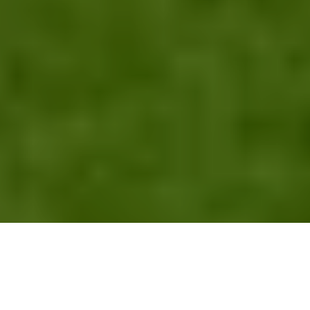
Jeux mobiles golf : Chicken Road pour passionnés
Accueil
Jeux