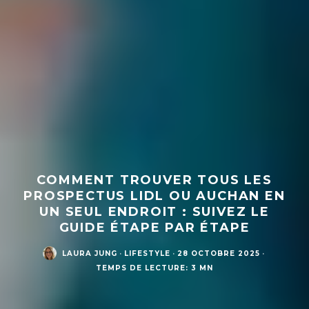
COMMENT TROUVER TOUS LES
PROSPECTUS LIDL OU AUCHAN EN
UN SEUL ENDROIT : SUIVEZ LE
GUIDE ÉTAPE PAR ÉTAPE
LAURA JUNG
·
LIFESTYLE
·
28 OCTOBRE 2025
·
TEMPS DE LECTURE: 3 MN