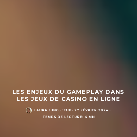
LES ENJEUX DU GAMEPLAY DANS
LES JEUX DE CASINO EN LIGNE
LAURA JUNG
·
JEUX
·
27 FÉVRIER 2024
·
TEMPS DE LECTURE: 4 MN