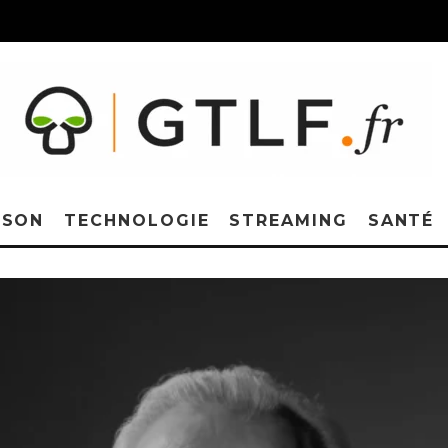
ISON
TECHNOLOGIE
STREAMING
SANTÉ