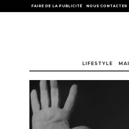
FAIRE DE LA PUBLICITÉ
NOUS CONTACTER
LIFESTYLE
MA