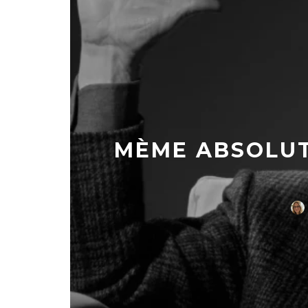
MÈME ABSOLUTE