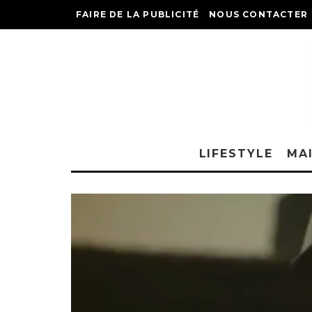
FAIRE DE LA PUBLICITÉ
NOUS CONTACTER
LIFESTYLE
MA