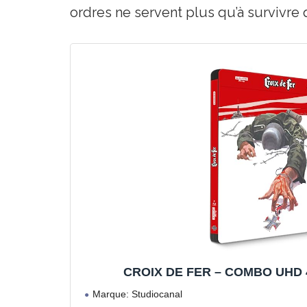
ordres ne servent plus qu’à survivre
CROIX DE FER – COMBO UHD 4K
Marque: Studiocanal