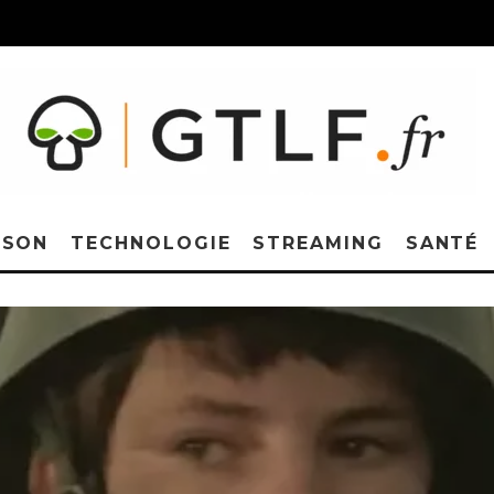
ISON
TECHNOLOGIE
STREAMING
SANTÉ