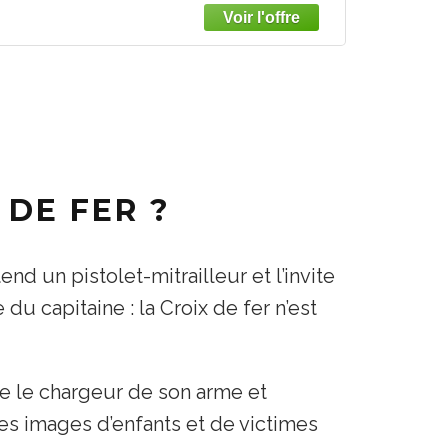
DE FER ?
nd un pistolet-mitrailleur et l’invite
du capitaine : la Croix de fer n’est
re le chargeur de son arme et
des images d’enfants et de victimes