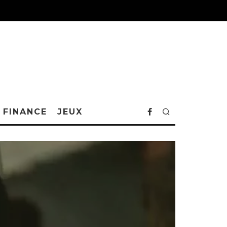
FINANCE
JEUX