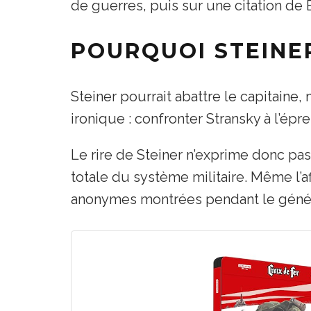
de guerres, puis sur une citation de 
POURQUOI STEINER
Steiner pourrait abattre le capitaine,
ironique : confronter Stransky à l’épr
Le rire de Steiner n’exprime donc pas 
totale du système militaire. Même l
anonymes montrées pendant le géné