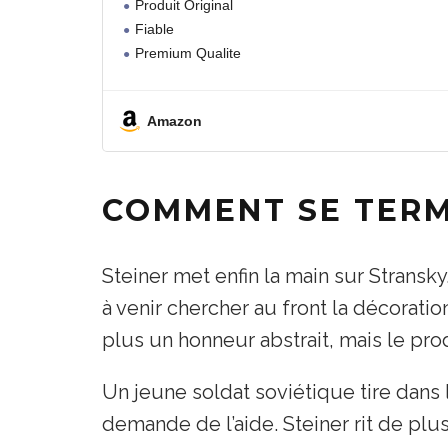
Produit Original
Fiable
Premium Qualite
Amazon
COMMENT SE TERM
Steiner met enfin la main sur Stransky
à venir chercher au front la décoratio
plus un honneur abstrait, mais le pro
Un jeune soldat soviétique tire dans 
demande de l’aide. Steiner rit de plu