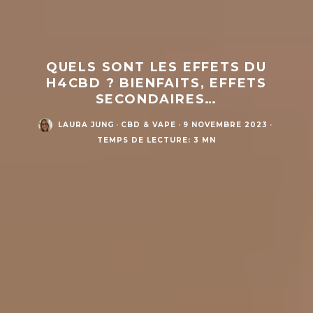
QUELS SONT LES EFFETS DU
H4CBD ? BIENFAITS, EFFETS
SECONDAIRES…
LAURA JUNG
·
CBD & VAPE
·
9 NOVEMBRE 2023
·
TEMPS DE LECTURE: 3 MN